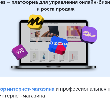
ор интернет-магазина
и профессиональная 
 интернет-магазина