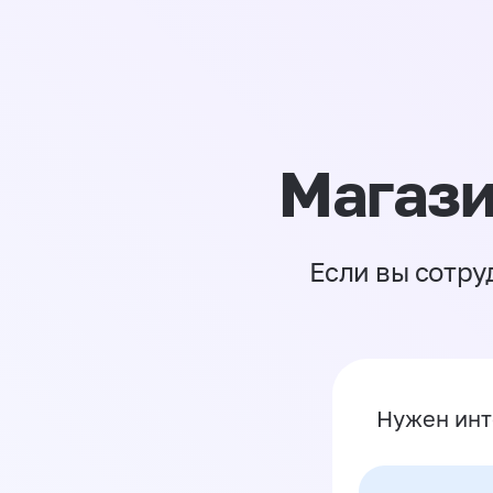
Магази
Если вы сотру
Нужен инт