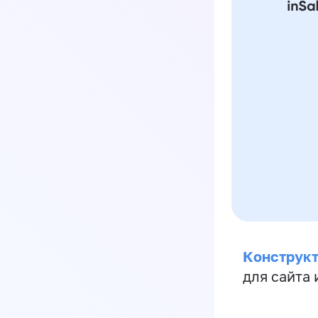
Конструкт
для сайта