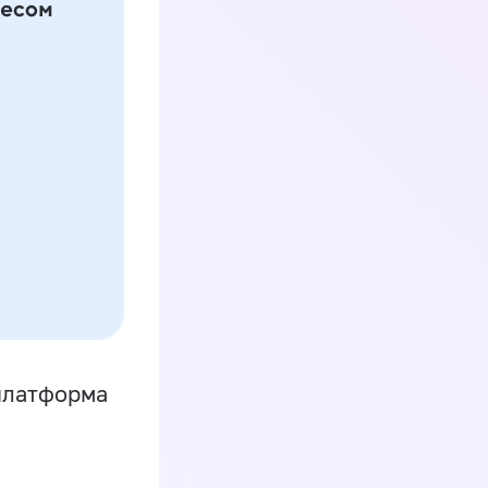
платформа