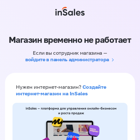
Магазин временно не работает
Если вы сотрудник магазина —
войдите в панель администратора
Создайте
Нужен интернет-магазин?
интернет-магазин на InSales