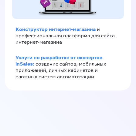
Конструктор интернет-магазина
и
профессиональная платформа для сайта
интернет-магазина
Услуги по разработке от экспертов
inSales:
создание сайтов, мобильных
приложений, личных кабинетов и
сложных систем автоматизации