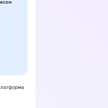
платформа