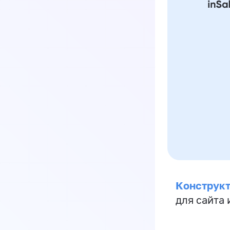
Конструкт
для сайта