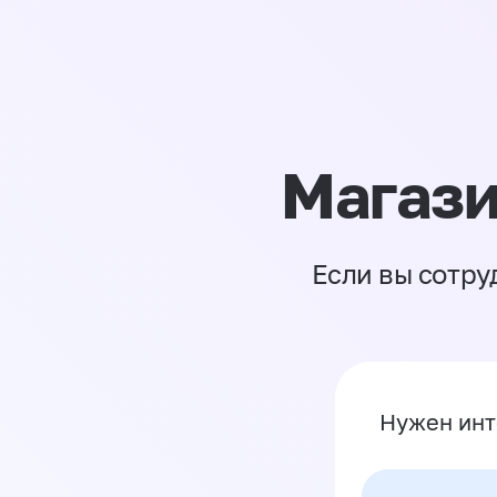
Магази
Если вы сотру
Нужен инт