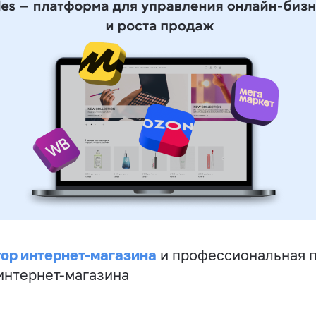
ор интернет-магазина
и профессиональная 
 интернет-магазина