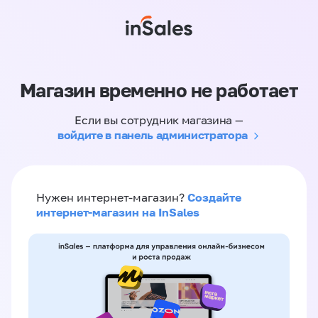
Магазин временно не работает
Если вы сотрудник магазина —
войдите в панель администратора
Создайте
Нужен интернет-магазин?
интернет-магазин на InSales