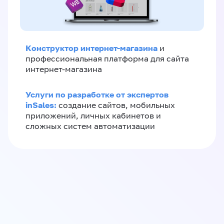
Конструктор интернет-магазина
и
профессиональная платформа для сайта
интернет-магазина
Услуги по разработке от экспертов
inSales:
создание сайтов, мобильных
приложений, личных кабинетов и
сложных систем автоматизации