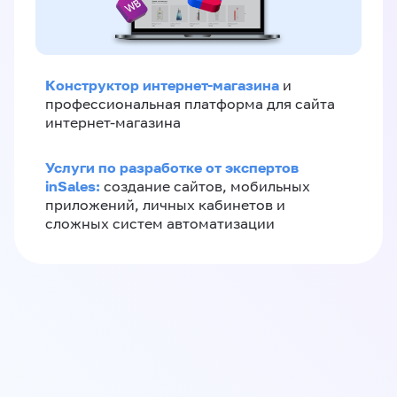
Конструктор интернет-магазина
и
профессиональная платформа для сайта
интернет-магазина
Услуги по разработке от экспертов
inSales:
создание сайтов, мобильных
приложений, личных кабинетов и
сложных систем автоматизации