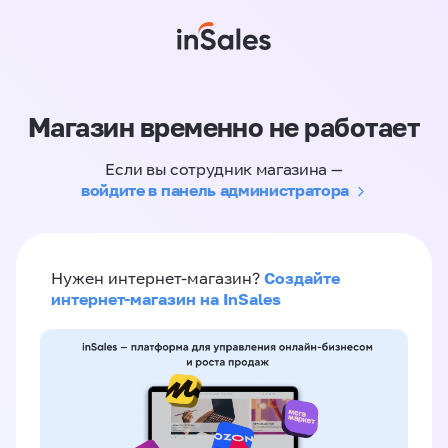
Магазин временно не работает
Если вы сотрудник магазина —
войдите в панель администратора
Создайте
Нужен интернет-магазин?
интернет-магазин на InSales