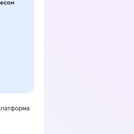
платформа