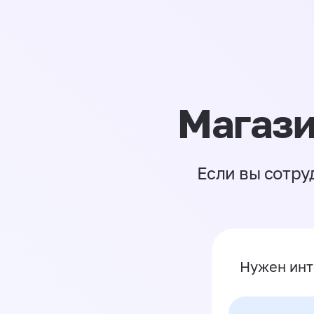
Магази
Если вы сотру
Нужен инт