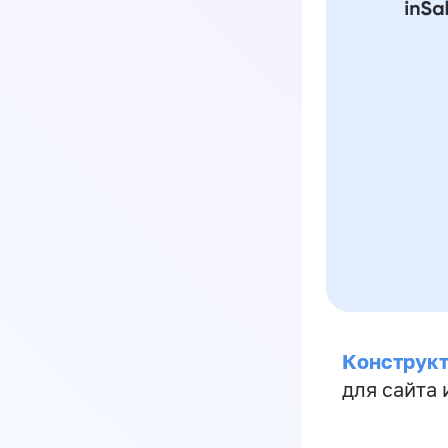
Конструкт
для сайта