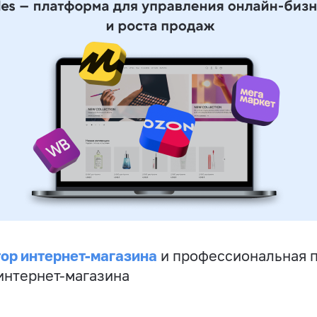
ор интернет-магазина
и профессиональная 
 интернет-магазина