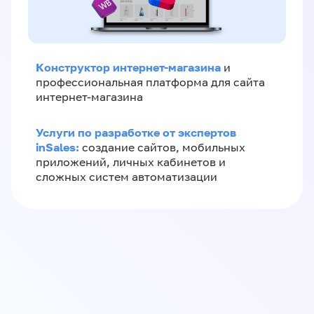
Конструктор интернет-магазина
и
профессиональная платформа для сайта
интернет-магазина
Услуги по разработке от экспертов
inSales:
создание сайтов, мобильных
приложений, личных кабинетов и
сложных систем автоматизации