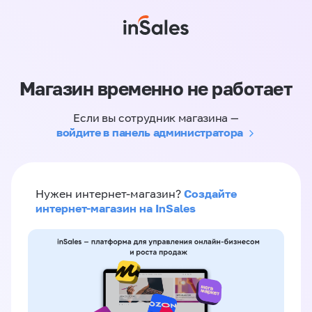
Магазин временно не работает
Если вы сотрудник магазина —
войдите в панель администратора
Создайте
Нужен интернет-магазин?
интернет-магазин на InSales