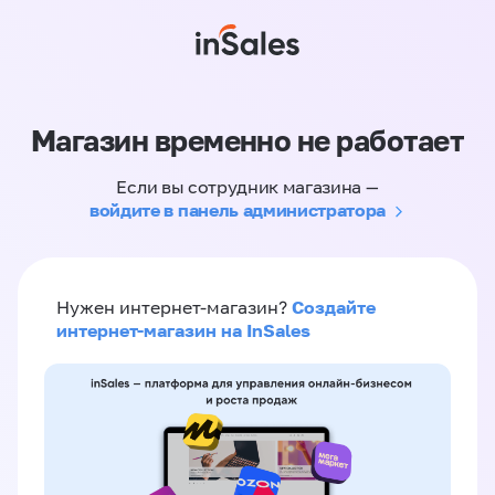
Магазин временно не работает
Если вы сотрудник магазина —
войдите в панель администратора
Создайте
Нужен интернет-магазин?
интернет-магазин на InSales