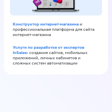
Конструктор интернет-магазина
и
профессиональная платформа для сайта
интернет-магазина
Услуги по разработке от экспертов
inSales:
создание сайтов, мобильных
приложений, личных кабинетов и
сложных систем автоматизации