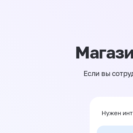
Магази
Если вы сотру
Нужен инт