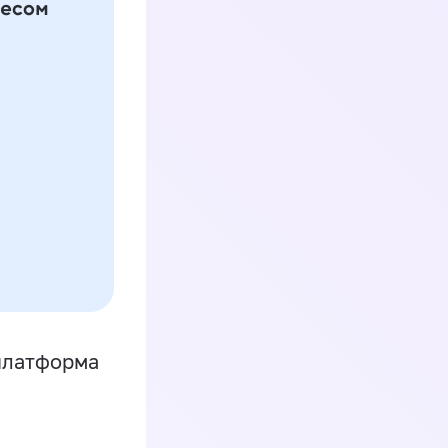
платформа