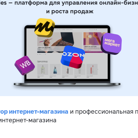
ор интернет-магазина
и профессиональная 
 интернет-магазина