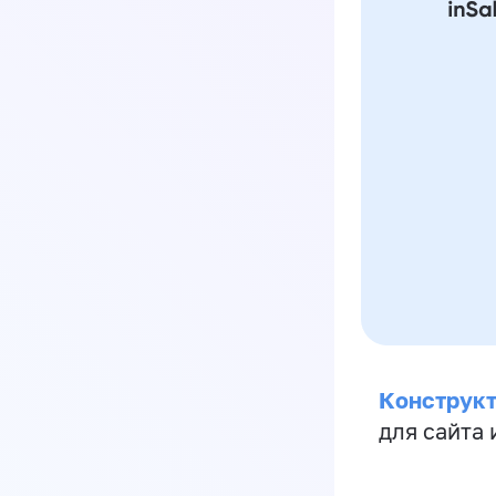
Конструкт
для сайта