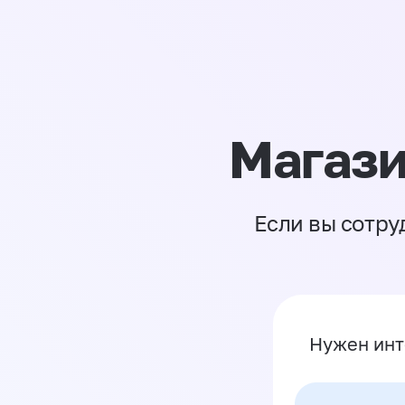
Магази
Если вы сотру
Нужен инт