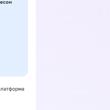
платформа