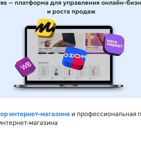
ор интернет-магазина
и профессиональная 
 интернет-магазина