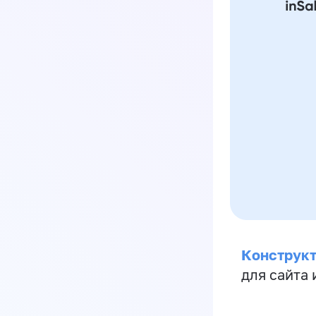
Конструкт
для сайта