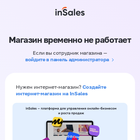
Магазин временно не работает
Если вы сотрудник магазина —
войдите в панель администратора
Создайте
Нужен интернет-магазин?
интернет-магазин на InSales