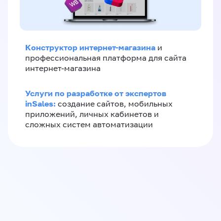
Конструктор интернет-магазина
и
профессиональная платформа для сайта
интернет-магазина
Услуги по разработке от экспертов
inSales:
создание сайтов, мобильных
приложений, личных кабинетов и
сложных систем автоматизации