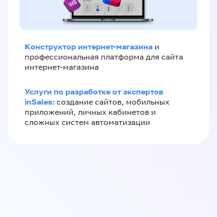
Конструктор интернет-магазина
и
профессиональная платформа для сайта
интернет-магазина
Услуги по разработке от экспертов
inSales:
создание сайтов, мобильных
приложений, личных кабинетов и
сложных систем автоматизации