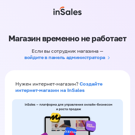
Магазин временно не работает
Если вы сотрудник магазина —
войдите в панель администратора
Создайте
Нужен интернет-магазин?
интернет-магазин на InSales