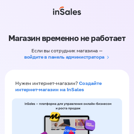
Магазин временно не работает
Если вы сотрудник магазина —
войдите в панель администратора
Создайте
Нужен интернет-магазин?
интернет-магазин на InSales