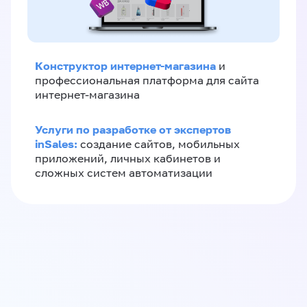
Конструктор интернет-магазина
и
профессиональная платформа для сайта
интернет-магазина
Услуги по разработке от экспертов
inSales:
создание сайтов, мобильных
приложений, личных кабинетов и
сложных систем автоматизации