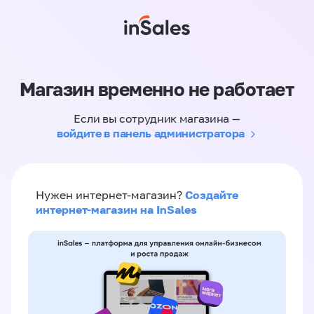
Магазин временно не работает
Если вы сотрудник магазина —
войдите в панель администратора
Создайте
Нужен интернет-магазин?
интернет-магазин на InSales