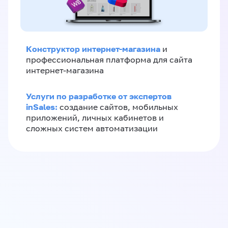
Конструктор интернет-магазина
и
профессиональная платформа для сайта
интернет-магазина
Услуги по разработке от экспертов
inSales:
создание сайтов, мобильных
приложений, личных кабинетов и
сложных систем автоматизации