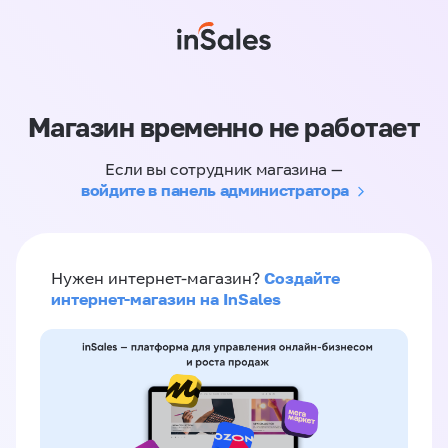
Магазин временно не работает
Если вы сотрудник магазина —
войдите в панель администратора
Создайте
Нужен интернет-магазин?
интернет-магазин на InSales