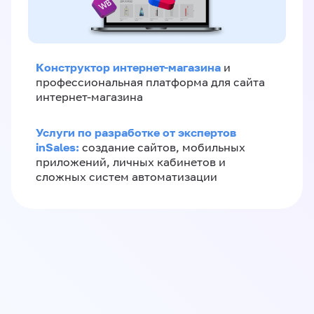
Конструктор интернет-магазина
и
профессиональная платформа для сайта
интернет-магазина
Услуги по разработке от экспертов
inSales:
создание сайтов, мобильных
приложений, личных кабинетов и
сложных систем автоматизации