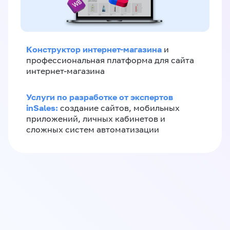
Конструктор интернет-магазина
и
профессиональная платформа для сайта
интернет-магазина
Услуги по разработке от экспертов
inSales:
создание сайтов, мобильных
приложений, личных кабинетов и
сложных систем автоматизации