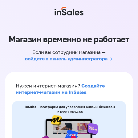
Магазин временно не работает
Если вы сотрудник магазина —
войдите в панель администратора
Создайте
Нужен интернет-магазин?
интернет-магазин на InSales