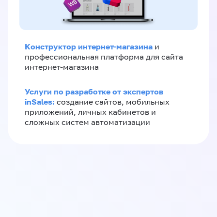
Конструктор интернет-магазина
и
профессиональная платформа для сайта
интернет-магазина
Услуги по разработке от экспертов
inSales:
создание сайтов, мобильных
приложений, личных кабинетов и
сложных систем автоматизации