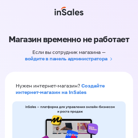
Магазин временно не работает
Если вы сотрудник магазина —
войдите в панель администратора
Создайте
Нужен интернет-магазин?
интернет-магазин на InSales