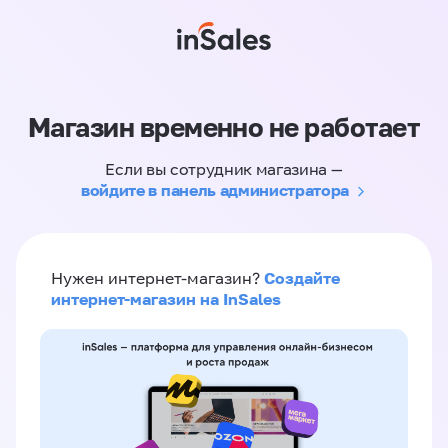
Магазин временно не работает
Если вы сотрудник магазина —
войдите в панель администратора
Создайте
Нужен интернет-магазин?
интернет-магазин на InSales