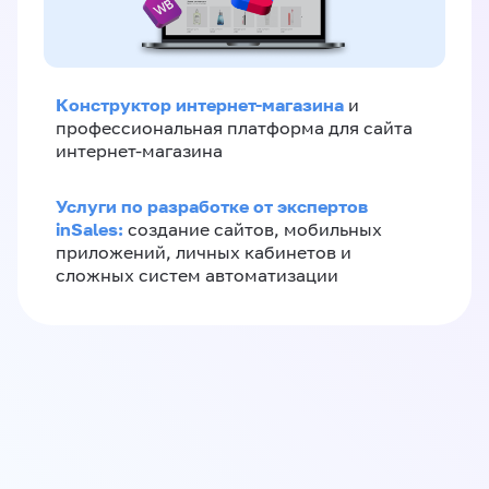
Конструктор интернет-магазина
и
профессиональная платформа для сайта
интернет-магазина
Услуги по разработке от экспертов
inSales:
создание сайтов, мобильных
приложений, личных кабинетов и
сложных систем автоматизации