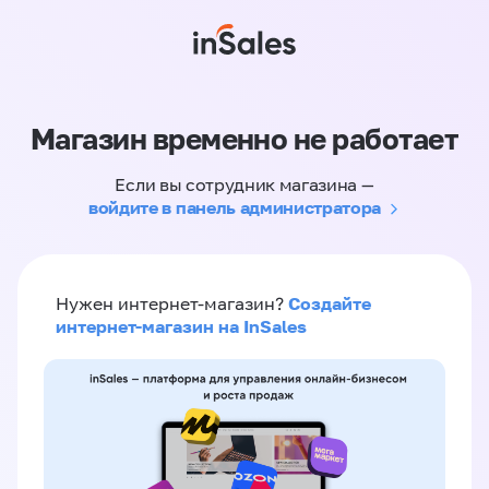
Магазин временно не работает
Если вы сотрудник магазина —
войдите в панель администратора
Создайте
Нужен интернет-магазин?
интернет-магазин на InSales