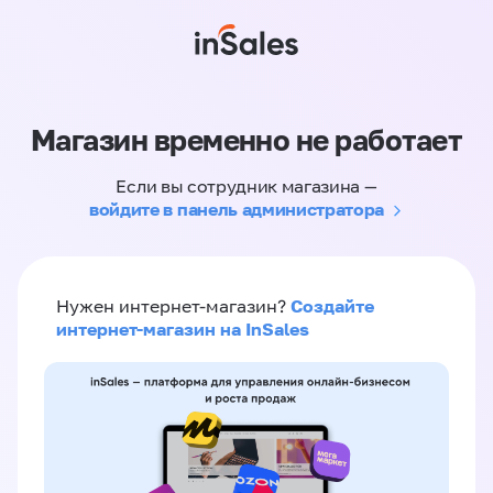
Магазин временно не работает
Если вы сотрудник магазина —
войдите в панель администратора
Создайте
Нужен интернет-магазин?
интернет-магазин на InSales