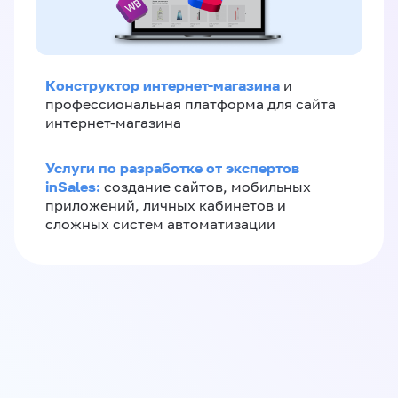
Конструктор интернет-магазина
и
профессиональная платформа для сайта
интернет-магазина
Услуги по разработке от экспертов
inSales:
создание сайтов, мобильных
приложений, личных кабинетов и
сложных систем автоматизации