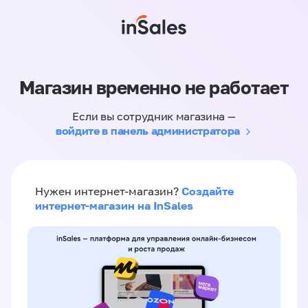
Магазин временно не работает
Если вы сотрудник магазина —
войдите в панель администратора
Создайте
Нужен интернет-магазин?
интернет-магазин на InSales