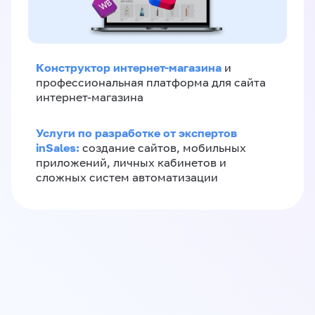
Конструктор интернет-магазина
и
профессиональная платформа для сайта
интернет-магазина
Услуги по разработке от экспертов
inSales:
создание сайтов, мобильных
приложений, личных кабинетов и
сложных систем автоматизации