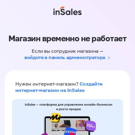
Магазин временно не работает
Если вы сотрудник магазина —
войдите в панель администратора
Создайте
Нужен интернет-магазин?
интернет-магазин на InSales