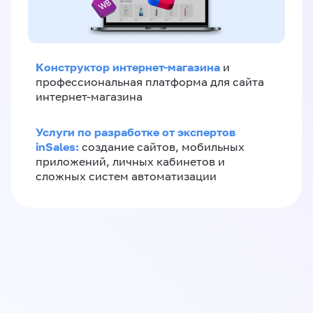
Конструктор интернет-магазина
и
профессиональная платформа для сайта
интернет-магазина
Услуги по разработке от экспертов
inSales:
создание сайтов, мобильных
приложений, личных кабинетов и
сложных систем автоматизации