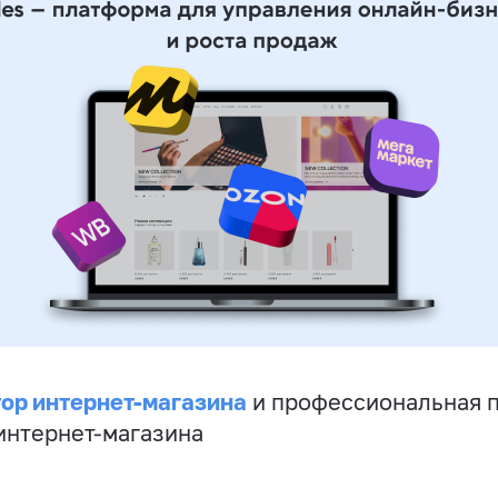
ор интернет-магазина
и профессиональная 
 интернет-магазина