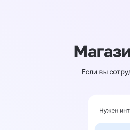
Магази
Если вы сотру
Нужен инт