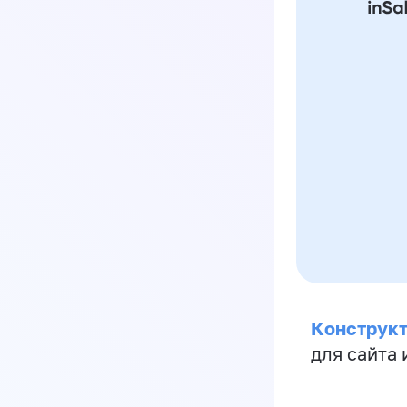
Конструкт
для сайта