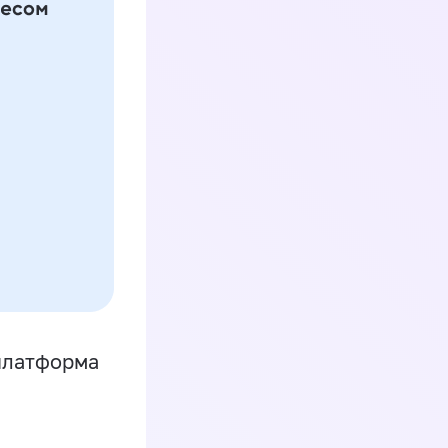
платформа