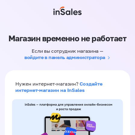
Магазин временно не работает
Если вы сотрудник магазина —
войдите в панель администратора
Создайте
Нужен интернет-магазин?
интернет-магазин на InSales