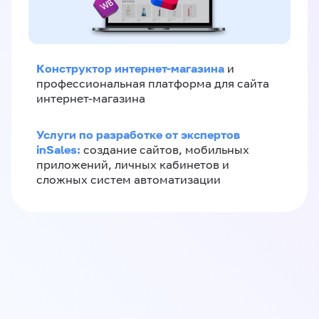
Конструктор интернет-магазина
и
профессиональная платформа для сайта
интернет-магазина
Услуги по разработке от экспертов
inSales:
создание сайтов, мобильных
приложений, личных кабинетов и
сложных систем автоматизации