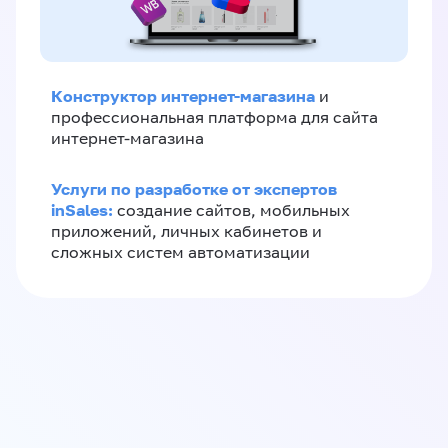
Конструктор интернет-магазина
и
профессиональная платформа для сайта
интернет-магазина
Услуги по разработке от экспертов
inSales:
создание сайтов, мобильных
приложений, личных кабинетов и
сложных систем автоматизации