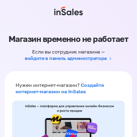
Магазин временно не работает
Если вы сотрудник магазина —
войдите в панель администратора
Создайте
Нужен интернет-магазин?
интернет-магазин на InSales