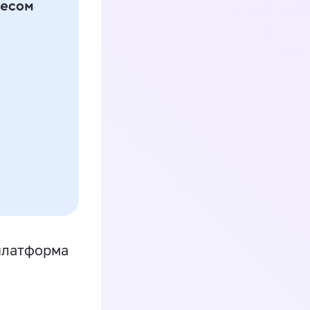
платформа