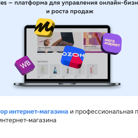
ор интернет-магазина
и профессиональная 
 интернет-магазина