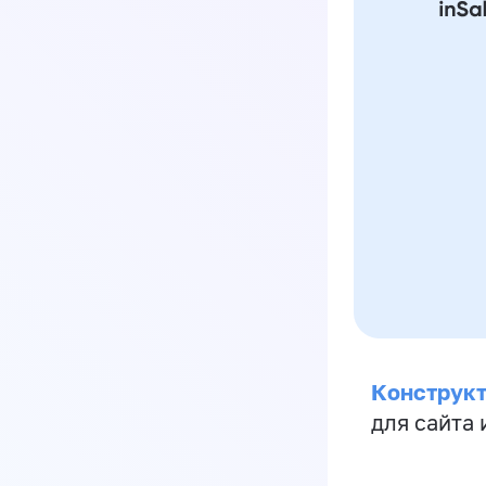
Конструкт
для сайта