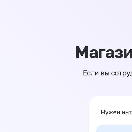
Магази
Если вы сотру
Нужен инт