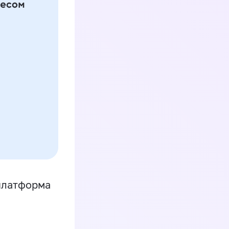
платформа