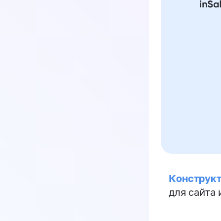
Конструкт
для сайта