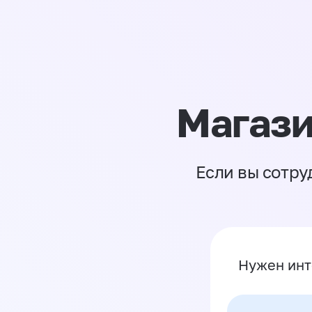
Магази
Если вы сотру
Нужен инт