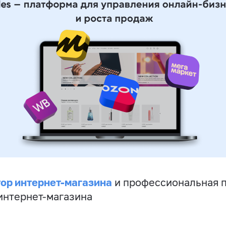
ор интернет-магазина
и профессиональная 
 интернет-магазина