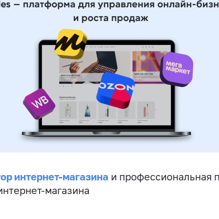
ор интернет-магазина
и профессиональная 
 интернет-магазина