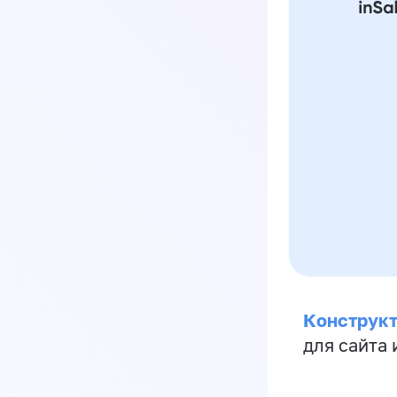
Конструкт
для сайта