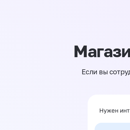
Магази
Если вы сотру
Нужен инт