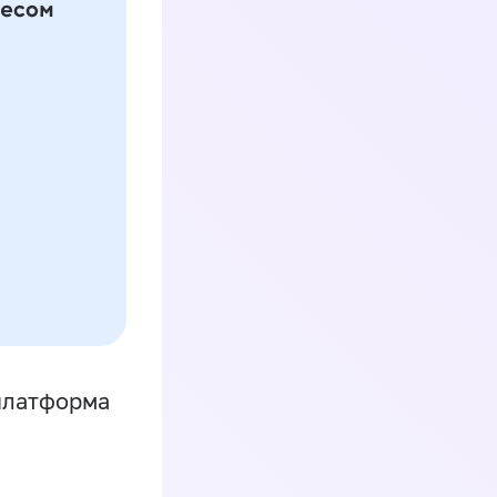
платформа