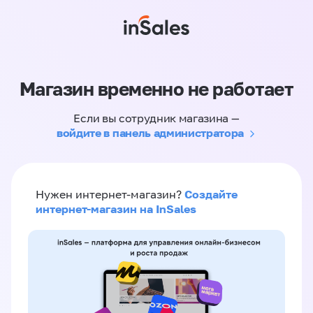
Магазин временно не работает
Если вы сотрудник магазина —
войдите в панель администратора
Создайте
Нужен интернет-магазин?
интернет-магазин на InSales