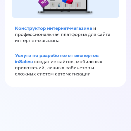
Конструктор интернет-магазина
и
профессиональная платформа для сайта
интернет-магазина
Услуги по разработке от экспертов
inSales:
создание сайтов, мобильных
приложений, личных кабинетов и
сложных систем автоматизации