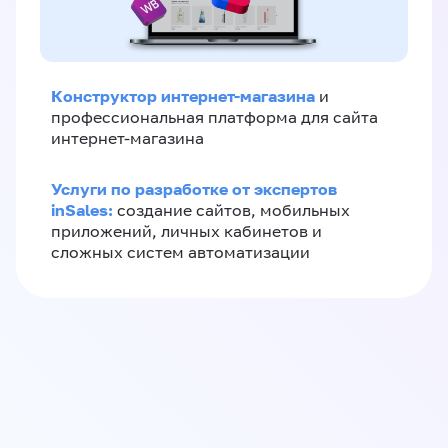
Конструктор интернет-магазина
и
профессиональная платформа для сайта
интернет-магазина
Услуги по разработке от экспертов
inSales:
создание сайтов, мобильных
приложений, личных кабинетов и
сложных систем автоматизации