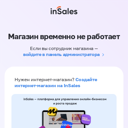
Магазин временно не работает
Если вы сотрудник магазина —
войдите в панель администратора
Создайте
Нужен интернет-магазин?
интернет-магазин на InSales