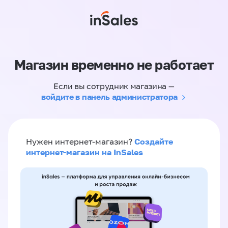
Магазин временно не работает
Если вы сотрудник магазина —
войдите в панель администратора
Создайте
Нужен интернет-магазин?
интернет-магазин на InSales