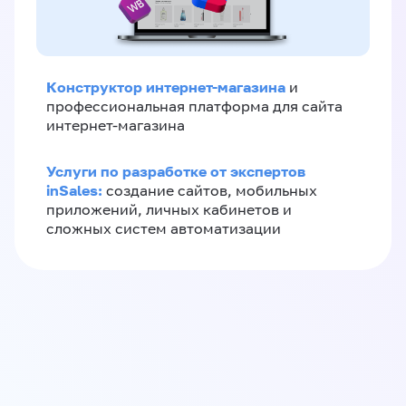
Конструктор интернет-магазина
и
профессиональная платформа для сайта
интернет-магазина
Услуги по разработке от экспертов
inSales:
создание сайтов, мобильных
приложений, личных кабинетов и
сложных систем автоматизации