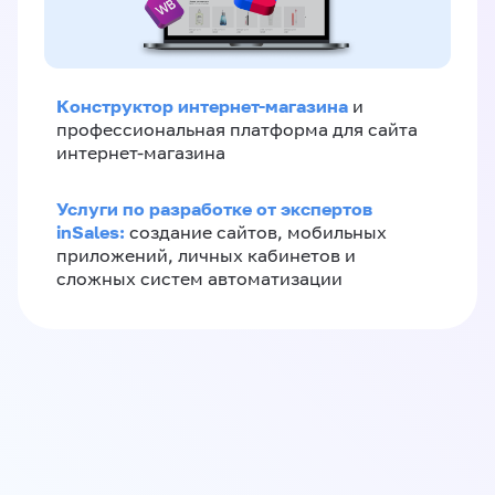
Конструктор интернет-магазина
и
профессиональная платформа для сайта
интернет-магазина
Услуги по разработке от экспертов
inSales:
создание сайтов, мобильных
приложений, личных кабинетов и
сложных систем автоматизации