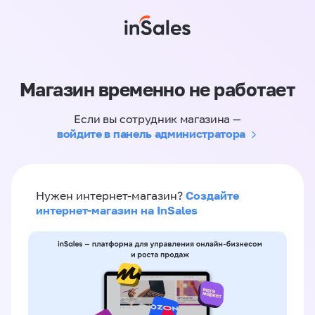
Магазин временно не работает
Если вы сотрудник магазина —
войдите в панель администратора
Создайте
Нужен интернет-магазин?
интернет-магазин на InSales