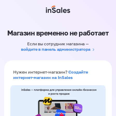
Магазин временно не работает
Если вы сотрудник магазина —
войдите в панель администратора
Создайте
Нужен интернет-магазин?
интернет-магазин на InSales