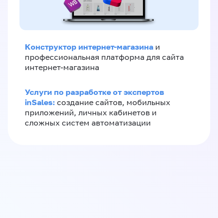
Конструктор интернет-магазина
и
профессиональная платформа для сайта
интернет-магазина
Услуги по разработке от экспертов
inSales:
создание сайтов, мобильных
приложений, личных кабинетов и
сложных систем автоматизации