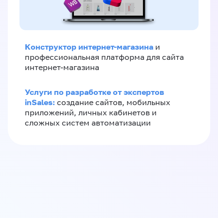
Конструктор интернет-магазина
и
профессиональная платформа для сайта
интернет-магазина
Услуги по разработке от экспертов
inSales:
создание сайтов, мобильных
приложений, личных кабинетов и
сложных систем автоматизации