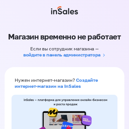
Магазин временно не работает
Если вы сотрудник магазина —
войдите в панель администратора
Создайте
Нужен интернет-магазин?
интернет-магазин на InSales