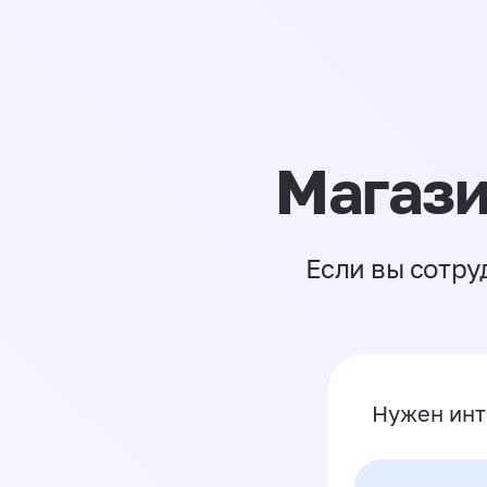
Магази
Если вы сотру
Нужен инт