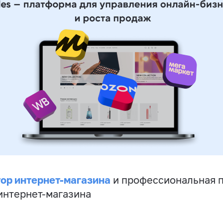
ор интернет-магазина
и профессиональная 
 интернет-магазина