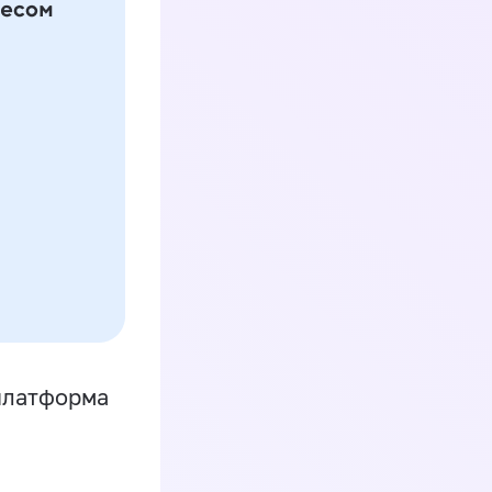
платформа