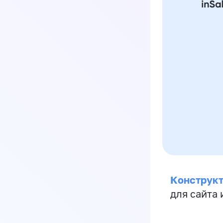
Конструкт
для сайта