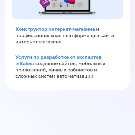
Конструктор интернет-магазина
и
профессиональная платформа для сайта
интернет-магазина
Услуги по разработке от экспертов
inSales:
создание сайтов, мобильных
приложений, личных кабинетов и
сложных систем автоматизации