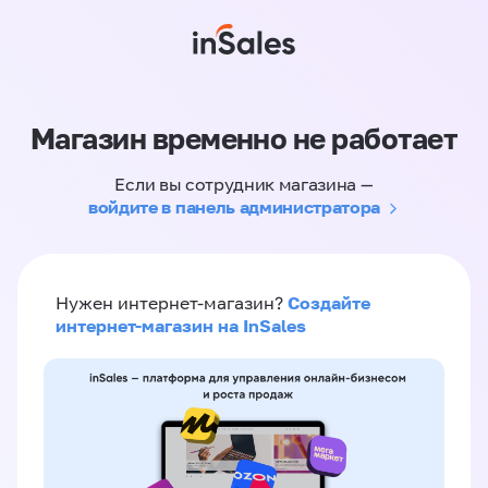
Магазин временно не работает
Если вы сотрудник магазина —
войдите в панель администратора
Создайте
Нужен интернет-магазин?
интернет-магазин на InSales