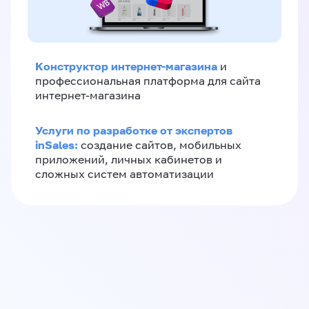
Конструктор интернет-магазина
и
профессиональная платформа для сайта
интернет-магазина
Услуги по разработке от экспертов
inSales:
создание сайтов, мобильных
приложений, личных кабинетов и
сложных систем автоматизации