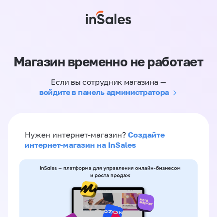
Магазин временно не работает
Если вы сотрудник магазина —
войдите в панель администратора
Создайте
Нужен интернет-магазин?
интернет-магазин на InSales