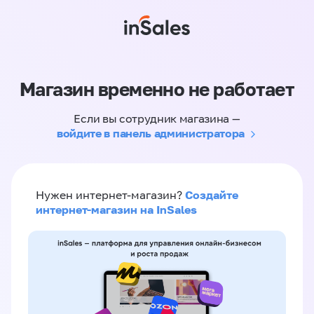
Магазин временно не работает
Если вы сотрудник магазина —
войдите в панель администратора
Создайте
Нужен интернет-магазин?
интернет-магазин на InSales