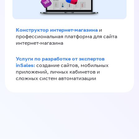
Конструктор интернет-магазина
и
профессиональная платформа для сайта
интернет-магазина
Услуги по разработке от экспертов
inSales:
создание сайтов, мобильных
приложений, личных кабинетов и
сложных систем автоматизации