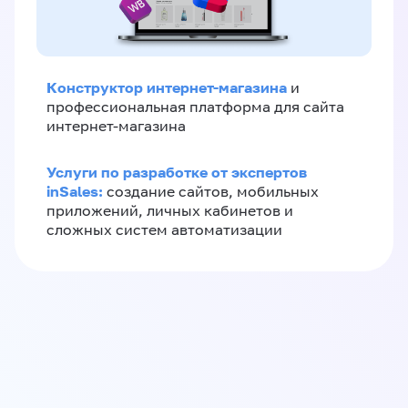
Конструктор интернет-магазина
и
профессиональная платформа для сайта
интернет-магазина
Услуги по разработке от экспертов
inSales:
создание сайтов, мобильных
приложений, личных кабинетов и
сложных систем автоматизации