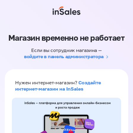
Магазин временно не работает
Если вы сотрудник магазина —
войдите в панель администратора
Создайте
Нужен интернет-магазин?
интернет-магазин на InSales