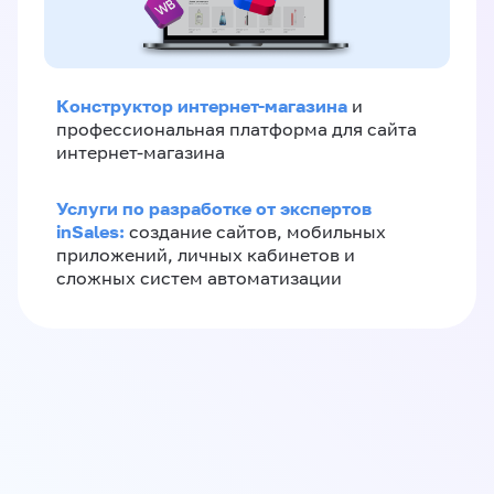
Конструктор интернет-магазина
и
профессиональная платформа для сайта
интернет-магазина
Услуги по разработке от экспертов
inSales:
создание сайтов, мобильных
приложений, личных кабинетов и
сложных систем автоматизации