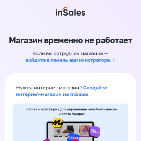
Магазин временно не работает
Если вы сотрудник магазина —
войдите в панель администратора
Создайте
Нужен интернет-магазин?
интернет-магазин на InSales