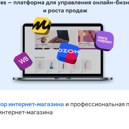
ор интернет-магазина
и профессиональная 
 интернет-магазина