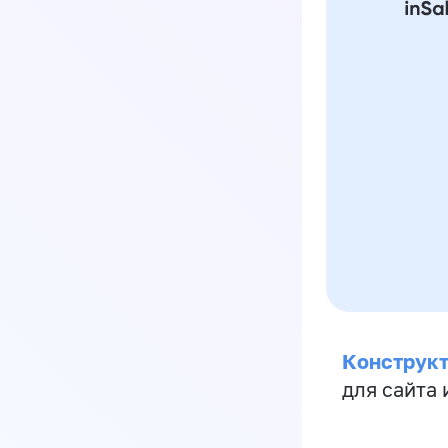
Конструкт
для сайта