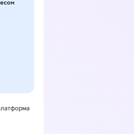
платформа