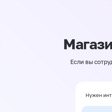
Магази
Если вы сотру
Нужен инт