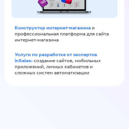
Конструктор интернет-магазина
и
профессиональная платформа для сайта
интернет-магазина
Услуги по разработке от экспертов
inSales:
создание сайтов, мобильных
приложений, личных кабинетов и
сложных систем автоматизации