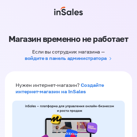
Магазин временно не работает
Если вы сотрудник магазина —
войдите в панель администратора
Создайте
Нужен интернет-магазин?
интернет-магазин на InSales