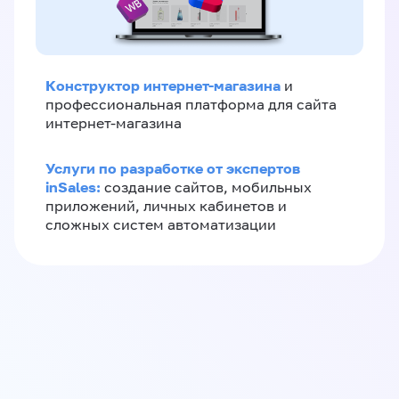
Конструктор интернет-магазина
и
профессиональная платформа для сайта
интернет-магазина
Услуги по разработке от экспертов
inSales:
создание сайтов, мобильных
приложений, личных кабинетов и
сложных систем автоматизации