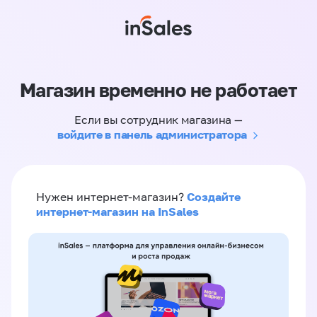
Магазин временно не работает
Если вы сотрудник магазина —
войдите в панель администратора
Создайте
Нужен интернет-магазин?
интернет-магазин на InSales