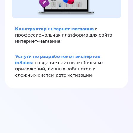
Конструктор интернет-магазина
и
профессиональная платформа для сайта
интернет-магазина
Услуги по разработке от экспертов
inSales:
создание сайтов, мобильных
приложений, личных кабинетов и
сложных систем автоматизации