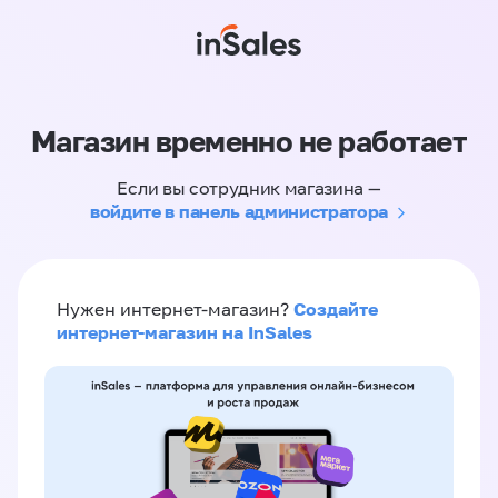
Магазин временно не работает
Если вы сотрудник магазина —
войдите в панель администратора
Создайте
Нужен интернет-магазин?
интернет-магазин на InSales