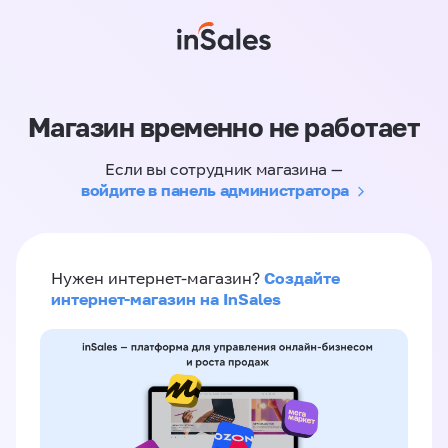
Магазин временно не работает
Если вы сотрудник магазина —
войдите в панель администратора
Создайте
Нужен интернет-магазин?
интернет-магазин на InSales