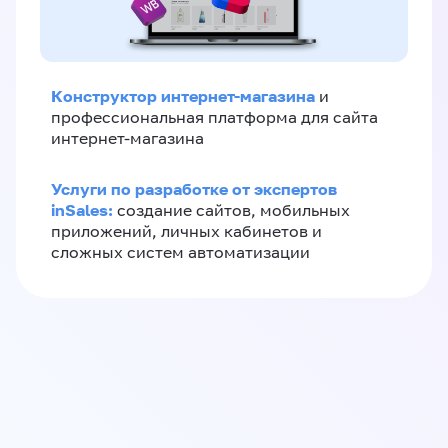
Конструктор интернет-магазина
и
профессиональная платформа для сайта
интернет-магазина
Услуги по разработке от экспертов
inSales:
создание сайтов, мобильных
приложений, личных кабинетов и
сложных систем автоматизации