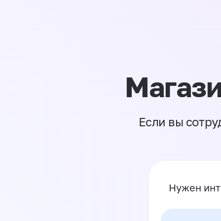
Магази
Если вы сотру
Нужен инт