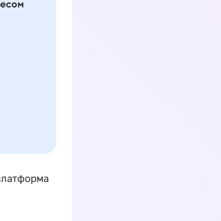
платформа