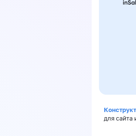
Конструкт
для сайта