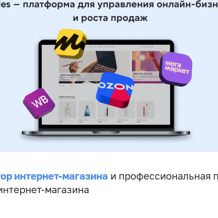
ор интернет-магазина
и профессиональная 
 интернет-магазина